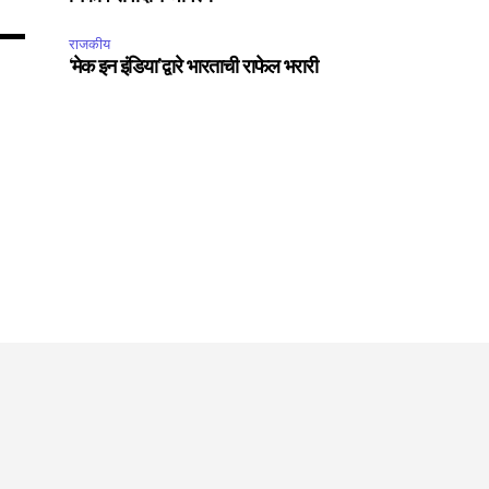
राजकीय
‘मेक इन इंडिया’द्वारे भारताची राफेल भरारी