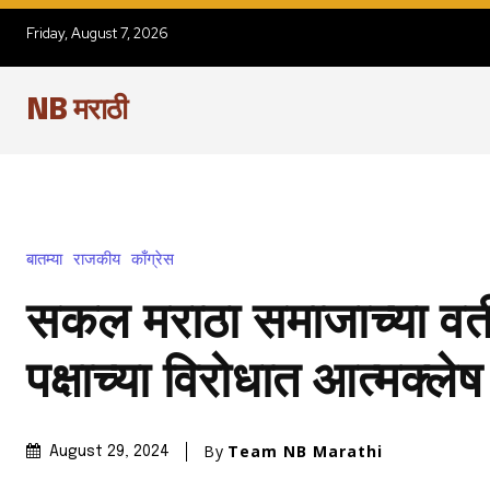
Friday, August 7, 2026
NB मराठी
बातम्या
राजकीय
काँग्रेस
सकल मराठा समाजाच्या वतीन
पक्षाच्या विरोधात आत्मक्ल
By
Team NB Marathi
August 29, 2024