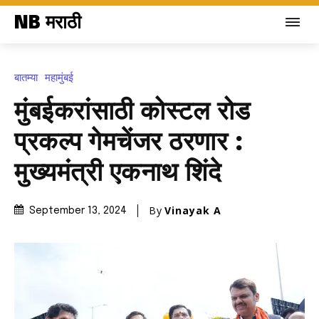
NB मराठी
बातम्या
महामुंबई
मुंबईकरांसाठी कोस्टल रोड
प्रकल्प गेमचेंजर ठरणार :
मुख्यमंत्री एकनाथ शिंदे
By
Vinayak A
September 13, 2024