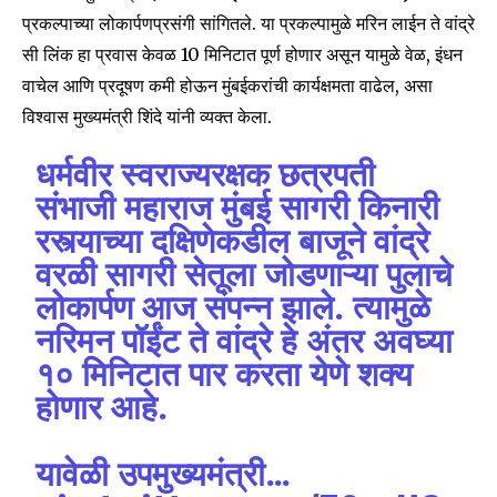
प्रकल्पाच्या लोकार्पणप्रसंगी सांगितले. या प्रकल्पामुळे मरिन लाईन ते वांद्रे
सी लिंक हा प्रवास केवळ 10 मिनिटात पूर्ण होणार असून यामुळे वेळ, इंधन
वाचेल आणि प्रदूषण कमी होऊन मुंबईकरांची कार्यक्षमता वाढेल, असा
विश्वास मुख्यमंत्री शिंदे यांनी व्यक्त केला.
धर्मवीर स्वराज्यरक्षक छत्रपती
संभाजी महाराज मुंबई सागरी किनारी
रस्त्याच्या दक्षिणेकडील बाजूने वांद्रे
वरळी सागरी सेतूला जोडणाऱ्या पुलाचे
लोकार्पण आज संपन्न झाले. त्यामुळे
नरिमन पॉईंट ते वांद्रे हे अंतर अवघ्या
१० मिनिटात पार करता येणे शक्य
होणार आहे.
यावेळी उपमुख्यमंत्री…