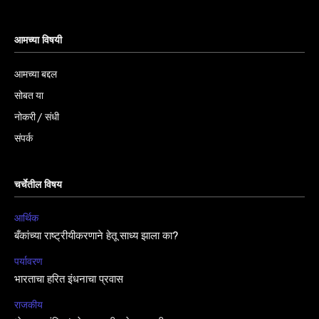
आमच्या विषयी
आमच्या बद्दल
सोबत या
नोकरी / संधी
संपर्क
चर्चेतील विषय
आर्थिक
बँकांच्या राष्ट्रीयीकरणाने हेतू साध्य झाला का?
पर्यावरण
भारताचा हरित इंधनाचा प्रवास
राजकीय