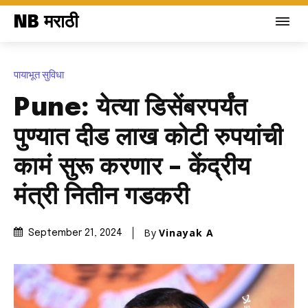
NB मराठी
पायाभूत सुविधा
Pune: येत्या डिसेंबरपर्यंत
पुण्यात दीड लाख कोटी रुपयांची
कामं सुरू करणार – केंद्रीय
मंत्री नितीन गडकरी
By
Vinayak A
September 21, 2024