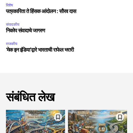
विशेष
पत्रकारिता ते हिंसक आंदोलन : सौरव दास
संपादकीय
निकोप संवादाचे जागरण
राजकीय
‘मेक इन इंडिया’द्वारे भारताची राफेल भरारी
संबंधित लेख