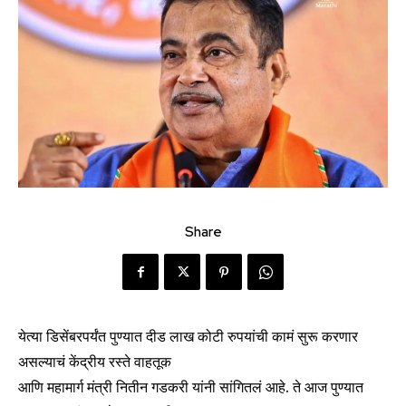
Share
येत्या डिसेंबरपर्यंत पुण्यात दीड लाख कोटी रुपयांची कामं सुरू करणार
असल्याचं केंद्रीय रस्ते वाहतूक
आणि महामार्ग मंत्री नितीन गडकरी यांनी सांगितलं आहे. ते आज पुण्यात