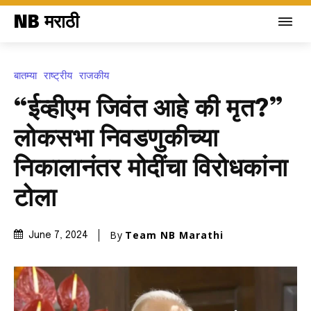
NB मराठी
बातम्या
राष्ट्रीय
राजकीय
“ईव्हीएम जिवंत आहे की मृत?”
लोकसभा निवडणुकीच्या
निकालानंतर मोदींचा विरोधकांना
टोला
By
Team NB Marathi
June 7, 2024