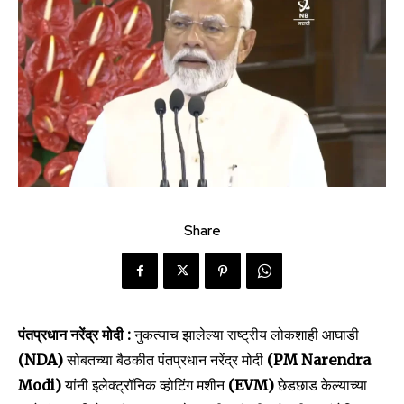
Share
पंतप्रधान नरेंद्र मोदी :
नुकत्याच झालेल्या राष्ट्रीय लोकशाही आघाडी
(NDA)
सोबतच्या बैठकीत पंतप्रधान नरेंद्र मोदी
(PM Narendra
Modi)
यांनी इलेक्ट्रॉनिक व्होटिंग मशीन
(EVM)
छेडछाड केल्याच्या