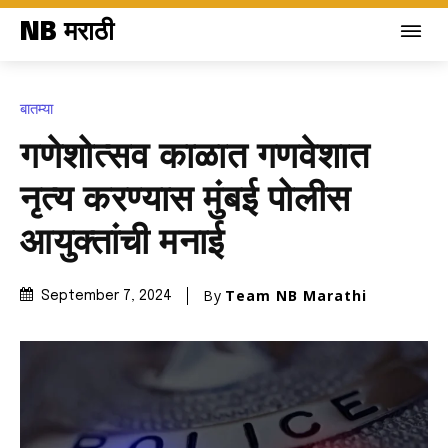
NB मराठी
बातम्या
गणेशोत्सव काळात गणवेशात
नृत्य करण्यास मुंबई पोलीस
आयुक्तांची मनाई
By
Team NB Marathi
September 7, 2024