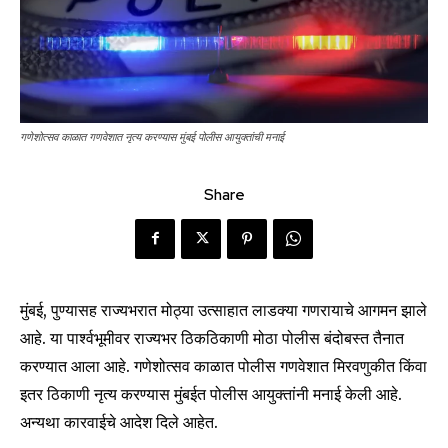
गणेशोत्सव काळात गणवेशात नृत्य करण्यास मुंबई पोलीस आयुक्तांची मनाई
Share
मुंबई, पुण्यासह राज्यभरात मोठ्या उत्साहात लाडक्या गणरायाचे आगमन झाले
आहे. या पार्श्वभूमीवर राज्यभर ठिकठिकाणी मोठा पोलीस बंदोबस्त तैनात
करण्यात आला आहे. गणेशोत्सव काळात पोलीस गणवेशात मिरवणुकीत किंवा
इतर ठिकाणी नृत्य करण्यास मुंबईत पोलीस आयुक्तांनी मनाई केली आहे.
अन्यथा कारवाईचे आदेश दिले आहेत.