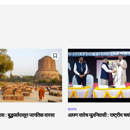
बातम्या
स : बुद्धपर्वापासून जागतिक वारसा
आपण सारेच मूलनिवासी : राष्ट्रीय चर्