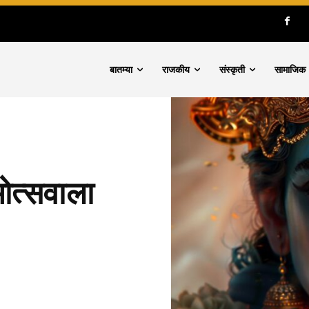
बातम्या
राजकीय
संस्कृती
सामाजिक
ामोत्सवाला