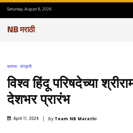
Saturday, August 8, 2026
NB मराठी
बातम्या
संस्कृती
विश्व हिंदू परिषदेच्या श्रीर
देशभर प्रारंभ
By
Team NB Marathi
April 11, 2024