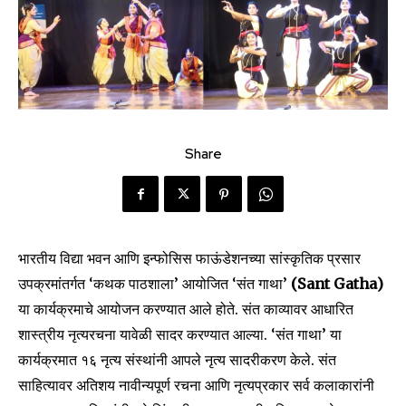
Share
भारतीय विद्या भवन आणि इन्फोसिस फाऊंडेशनच्या सांस्कृतिक प्रसार
उपक्रमांतर्गत ‘कथक पाठशाला’ आयोजित ‘संत गाथा’
(Sant Gatha)
या कार्यक्रमाचे आयोजन करण्यात आले होते. संत काव्यावर आधारित
शास्त्रीय नृत्यरचना यावेळी सादर करण्यात आल्या. ‘संत गाथा’ या
कार्यक्रमात १६ नृत्य संस्थांनी आपले नृत्य सादरीकरण केले. संत
साहित्यावर अतिशय नावीन्यपूर्ण रचना आणि नृत्यप्रकार सर्व कलाकारांनी