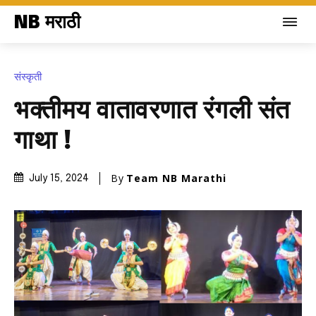
NB मराठी
संस्कृती
भक्तीमय वातावरणात रंगली संत
गाथा !
By
Team NB Marathi
July 15, 2024