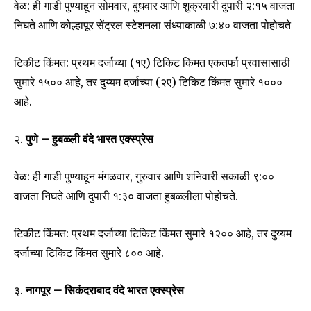
वेळ: ही गाडी पुण्याहून सोमवार, बुधवार आणि शुक्रवारी दुपारी २:१५ वाजता
निघते आणि कोल्हापूर सेंट्रल स्टेशनला संध्याकाळी ७:४० वाजता पोहोचते
टिकीट किंमत: प्रथम दर्जाच्या (१ए) टिकिट किंमत एकतर्फा प्रवासासाठी
सुमारे ₹१५०० आहे, तर दुय्यम दर्जाच्या (२ए) टिकिट किंमत सुमारे ₹१०००
आहे.
२.
पुणे – हुबळ्ली वंदे भारत एक्स्प्रेस
वेळ: ही गाडी पुण्याहून मंगळवार, गुरुवार आणि शनिवारी सकाळी ९:००
वाजता निघते आणि दुपारी १:३० वाजता हुबळ्लीला पोहोचते.
टिकीट किंमत: प्रथम दर्जाच्या टिकिट किंमत सुमारे ₹१२०० आहे, तर दुय्यम
दर्जाच्या टिकिट किंमत सुमारे ₹८०० आहे.
३.
नागपूर – सिकंदराबाद वंदे भारत एक्स्प्रेस