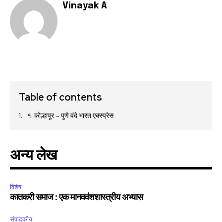
Vinayak A
Table of contents
१. कोल्हापूर – पुणे वंदे भारत एक्स्प्रेस
अन्य लेख
विशेष
कातकरी समाज : एक मानववंशशास्त्रीय अभ्यास
संपादकीय