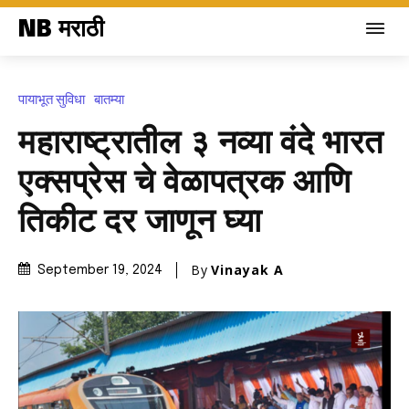
NB मराठी
पायाभूत सुविधा
बातम्या
महाराष्ट्रातील ३ नव्या वंदे भारत
एक्सप्रेस चे वेळापत्रक आणि
तिकीट दर जाणून घ्या
By
Vinayak A
September 19, 2024