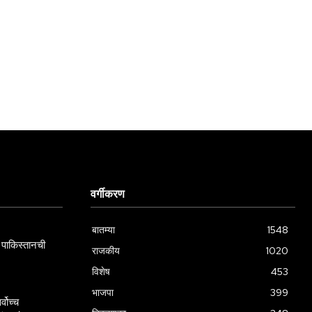
वर्गीकरण
बातम्या
1548
पाकिस्तानची
राजकीय
1020
विशेष
453
भाजपा
399
्वोच्च