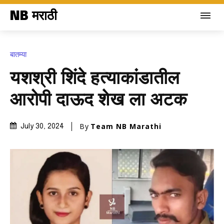
NB मराठी
बातम्या
यशश्री शिंदे हत्याकांडातील
आरोपी दाऊद शेख ला अटक
By
Team NB Marathi
July 30, 2024