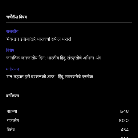
चर्चेतील विषय
राजकीय
‘मेक इन इंडिया’द्वारे भारताची राफेल भरारी
विशेष
जागतिक जनजातीय दिन: भारतीय हिंदू संस्कृतीचे अभिन्न अंग
मनोरंजन
‘मन तड़पत हरी दरशनको आज’: हिंदू समरसतेचे प्रतीक
वर्गीकरण
बातम्या
1548
राजकीय
1020
विशेष
454