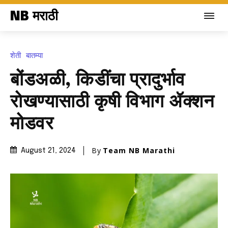
NB मराठी
शेती
बातम्या
बोंडअळी, किडींचा प्रादुर्भाव
रोखण्यासाठी कृषी विभाग ॲक्शन
मोडवर
By
Team NB Marathi
August 21, 2024