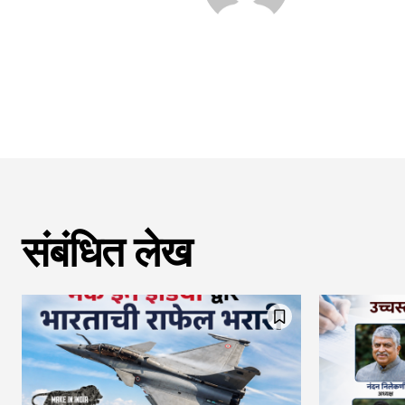
संबंधित लेख