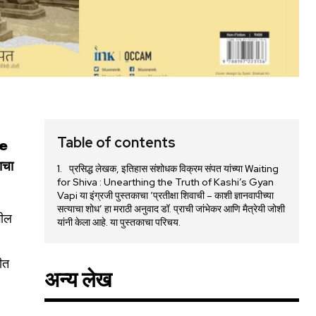
Table of contents
he
ाचा
प्रसिद्ध लेखक, इतिहास संशोधक विक्रम संपत यांच्या Waiting
for Shiva : Unearthing the Truth of Kashi’s Gyan
Vapi या इंग्रजी पुस्तकाचा ‘प्रतीक्षा शिवाची – काशी ज्ञानवापीच्या
सत्याचा शोध’ हा मराठी अनुवाद डॉ. प्राची जांभेकर आणि मैत्रेयी जोशी
गील
यांनी केला आहे. या पुस्तकाचा परिचय.
ीत
अन्य लेख