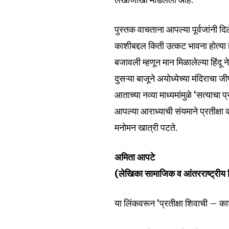
पुस्तक वाचताना आपल्या पूर्वजांनी दिलेले
काशीबद्दल किती उत्कट भावना होत्या 
बजावली म्हणून मान मिळालेल्या हिंदू
दुसऱ्या बाजूने अयोध्येच्या मंदिराचा
आताच्या नव्या माध्यमांमुळे ‘सत्याचा
आपल्या आराध्याची संयमाने प्रतीक्ष
मनोमन खात्री पटते.
अमिता आपटे
(लेखिका सामाजिक व आंतरराष्ट्रीय 
या लिंकवरून ‘प्रतीक्षा शिवाची – काश