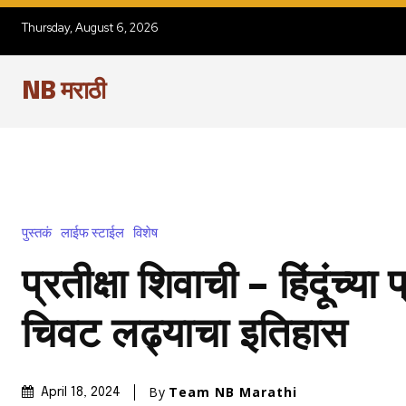
Thursday, August 6, 2026
NB मराठी
पुस्तकं
लाईफ स्टाईल
विशेष
प्रतीक्षा शिवाची – हिंदूंच्या 
चिवट लढ्याचा इतिहास
By
Team NB Marathi
April 18, 2024