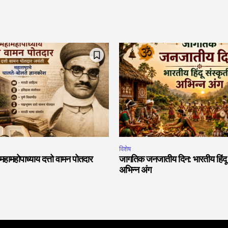
विशेष
 महामहोपाध्याय दत्तो वामन पोतदार
जागतिक जनजातीय दिन: भारतीय हिंदू स
अभिन्न अंग