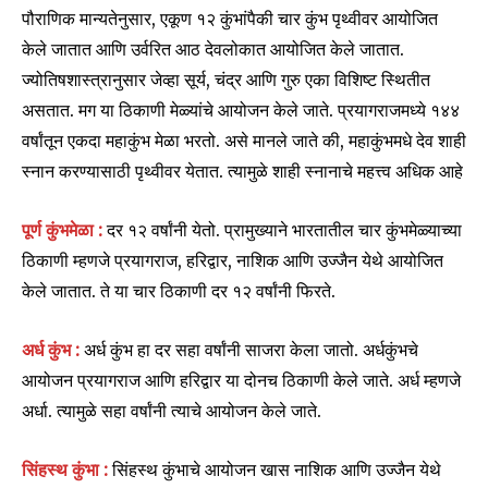
पौराणिक मान्यतेनुसार, एकूण १२ कुंभांपैकी चार कुंभ पृथ्वीवर आयोजित
केले जातात आणि उर्वरित आठ देवलोकात आयोजित केले जातात.
ज्योतिषशास्त्रानुसार जेव्हा सूर्य, चंद्र आणि गुरु एका विशिष्ट स्थितीत
असतात. मग या ठिकाणी मेळ्यांचे आयोजन केले जाते. प्रयागराजमध्ये १४४
वर्षांतून एकदा महाकुंभ मेळा भरतो. असे मानले जाते की, महाकुंभमधे देव शाही
स्नान करण्यासाठी पृथ्वीवर येतात. त्यामुळे शाही स्नानाचे महत्त्व अधिक आहे
पूर्ण कुंभमेळा :
दर १२ वर्षांनी येतो. प्रामुख्याने भारतातील चार कुंभमेळ्याच्या
ठिकाणी म्हणजे प्रयागराज, हरिद्वार, नाशिक आणि उज्जैन येथे आयोजित
केले जातात. ते या चार ठिकाणी दर १२ वर्षांनी फिरते.
अर्ध कुंभ :
अर्ध कुंभ हा दर सहा वर्षांनी साजरा केला जातो. अर्धकुंभचे
आयोजन प्रयागराज आणि हरिद्वार या दोनच ठिकाणी केले जाते. अर्ध म्हणजे
अर्धा. त्यामुळे सहा वर्षांनी त्याचे आयोजन केले जाते.
सिंहस्थ कुंभा :
सिंहस्थ कुंभाचे आयोजन खास नाशिक आणि उज्जैन येथे