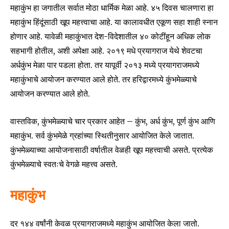
महाकुंभ हा जगातील सर्वात मोठा धार्मिक मेळा आहे. ४५ दिवस चालणारा हा
महाकुंभ हिंदूंसाठी खूप महत्त्वाचा आहे. या कालावधीत एकूण सहा शाही स्नान
होणार आहे. यावेळी महाकुंभात देश-विदेशातील ४० कोटींहून अधिक लोक
सहभागी होतील, अशी अपेक्षा आहे. २०१९ मधे प्रयागराज येथे शेवटचा
अर्धकुंभ मेळा पार पडला होता. तर यापूर्वी २०१३ मध्ये प्रयागराजमध्ये
महाकुंभाचे आयोजन करण्यात आले होते. तर हरिद्वारमध्ये कुंभमेळ्याचे
आयोजन करण्यात आले होते.
वास्तविक, कुंभमेळ्याचे चार प्रकार आहेत – कुंभ, अर्ध कुंभ, पूर्ण कुंभ आणि
महाकुंभ. सर्व कुंभमेळे ग्रहांच्या स्थितीनुसार आयोजित केले जातात.
कुंभमेळ्याच्या आयोजनासाठी वर्षातील वेळही खूप महत्त्वाची असते. प्रत्येक
कुंभमेळ्याचे स्वतःचे वेगळे महत्त्व असते.
महाकुंभ
दर १४४ वर्षांनी केवळ प्रयागराजमध्ये महाकुंभ आयोजित केला जातो.