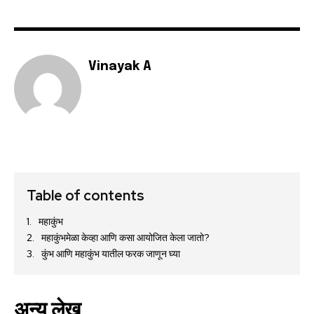
Vinayak A
Table of contents
महाकुंभ
महाकुंभमेळा केव्हा आणि कसा आयोजित केला जातो?
कुंभ आणि महाकुंभ यातील फरक जाणून घ्या
अन्य लेख