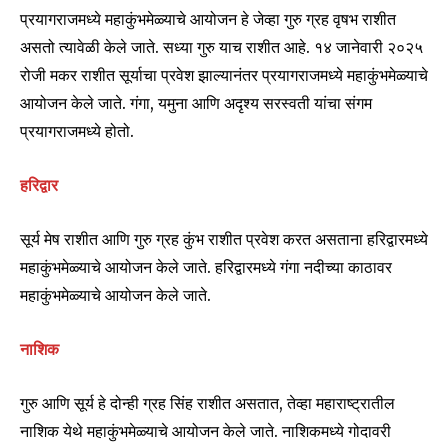
प्रयागराजमध्ये महाकुंभमेळ्याचे आयोजन हे जेव्हा गुरु ग्रह वृषभ राशीत
असतो त्यावेळी केले जाते. सध्या गुरु याच राशीत आहे. १४ जानेवारी २०२५
रोजी मकर राशीत सूर्याचा प्रवेश झाल्यानंतर प्रयागराजमध्ये महाकुंभमेळ्याचे
6,300
32,111
75
Fans
Followers
Followers
आयोजन केले जाते. गंगा, यमुना आणि अदृश्य सरस्वती यांचा संगम
प्रयागराजमध्ये होतो.
हरिद्वार
सूर्य मेष राशीत आणि गुरु ग्रह कुंभ राशीत प्रवेश करत असताना हरिद्वारमध्ये
महाकुंभमेळ्याचे आयोजन केले जाते. हरिद्वारमध्ये गंगा नदीच्या काठावर
महाकुंभमेळ्याचे आयोजन केले जाते.
नाशिक
गुरु आणि सूर्य हे दोन्ही ग्रह सिंह राशीत असतात, तेव्हा महाराष्ट्रातील
नाशिक येथे महाकुंभमेळ्याचे आयोजन केले जाते. नाशिकमध्ये गोदावरी