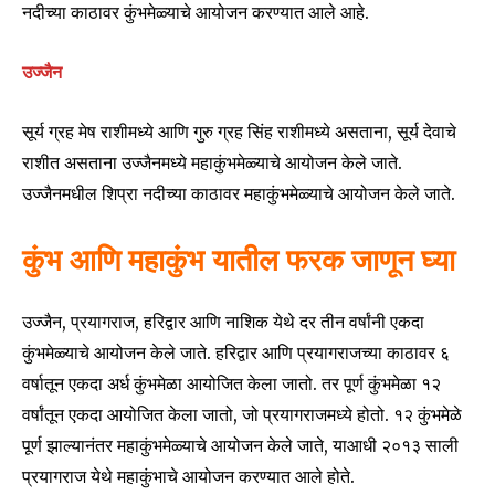
नदीच्या काठावर कुंभमेळ्याचे आयोजन करण्यात आले आहे.
उज्जैन
सूर्य ग्रह मेष राशीमध्ये आणि गुरु ग्रह सिंह राशीमध्ये असताना, सूर्य देवाचे
राशीत असताना उज्जैनमध्ये महाकुंभमेळ्याचे आयोजन केले जाते.
उज्जैनमधील शिप्रा नदीच्या काठावर महाकुंभमेळ्याचे आयोजन केले जाते.
कुंभ आणि महाकुंभ यातील फरक जाणून घ्या
उज्जैन, प्रयागराज, हरिद्वार आणि नाशिक येथे दर तीन वर्षांनी एकदा
कुंभमेळ्याचे आयोजन केले जाते. हरिद्वार आणि प्रयागराजच्या काठावर ६
वर्षातून एकदा अर्ध कुंभमेळा आयोजित केला जातो. तर पूर्ण कुंभमेळा १२
वर्षांतून एकदा आयोजित केला जातो, जो प्रयागराजमध्ये होतो. १२ कुंभमेळे
पूर्ण झाल्यानंतर महाकुंभमेळ्याचे आयोजन केले जाते, याआधी २०१३ साली
प्रयागराज येथे महाकुंभाचे आयोजन करण्यात आले होते.