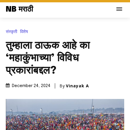
NB मराठी
संस्कृती
विशेष
तुम्हाला ठाऊक आहे का
‘महाकुंभाच्या’ विविध
प्रकारांबद्दल?
By
Vinayak A
December 24, 2024