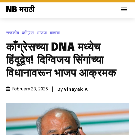
NB मराठी
राजकीय
काँग्रेस
भाजपा
बातम्या
काँग्रेसच्या DNA मध्येच
हिंदूद्वेष! दिग्विजय सिंगांच्या
विधानावरून भाजप आक्रमक
By
Vinayak A
February 23, 2026