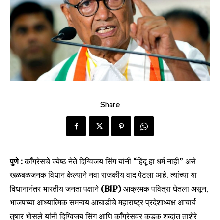
Share
पुणे :
काँग्रेसचे ज्येष्ठ नेते दिग्विजय सिंग यांनी “हिंदू हा धर्म नाही” असे
खळबळजनक विधान केल्याने नवा राजकीय वाद पेटला आहे. त्यांच्या या
विधानानंतर भारतीय जनता पक्षाने
(BJP)
आक्रमक पवित्रा घेतला असून,
भाजपच्या आध्यात्मिक समन्वय आघाडीचे महाराष्ट्र प्रदेशाध्यक्ष आचार्य
तुषार भोसले यांनी दिग्विजय सिंग आणि काँग्रेसवर कडक शब्दांत ताशेरे