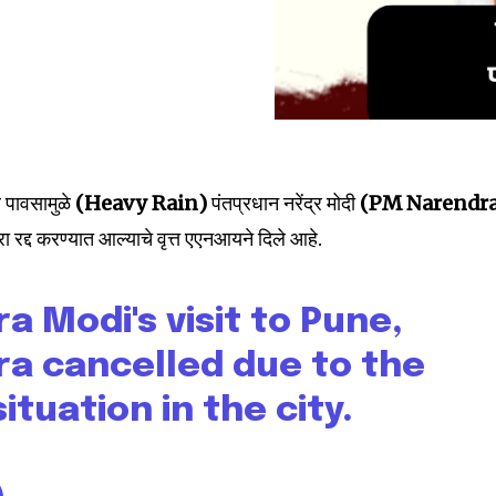
 पावसामुळे
(Heavy Rain)
पंतप्रधान नरेंद्र मोदी
(PM Narendr
दौरा रद्द करण्यात आल्याचे वृत्त एएनआयने दिले आहे.
 Modi's visit to Pune,
a cancelled due to the
ituation in the city.
nity of