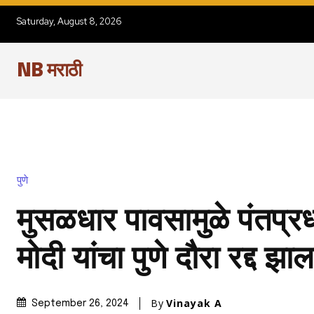
Saturday, August 8, 2026
NB मराठी
पुणे
मुसळधार पावसामुळे पंतप्रध
मोदी यांचा पुणे दौरा रद्द झा
By
Vinayak A
September 26, 2024