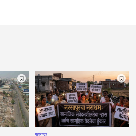
महाराष्ट्र