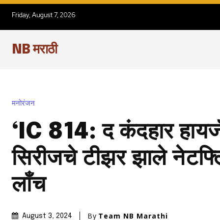
Friday, August 7, 2026
NB मराठी
मनोरंजन
‘IC 814: द कंदहार हायज
सिरीजचे टीझर झाले नेटफ्
लाँच
By
Team NB Marathi
August 3, 2024