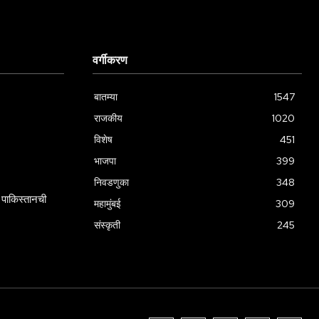
वर्गीकरण
बातम्या
1547
राजकीय
1020
विशेष
451
भाजपा
399
निवडणुका
348
पाकिस्तानची
महामुंबई
309
संस्कृती
245