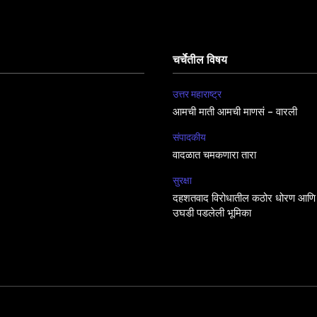
चर्चेतील विषय
उत्तर महाराष्ट्र
आमची माती आमची माणसं – वारली
संपादकीय
वादळात चमकणारा तारा
सुरक्षा
दहशतवाद विरोधातील कठोर धोरण आणि 
उघडी पडलेली भूमिका