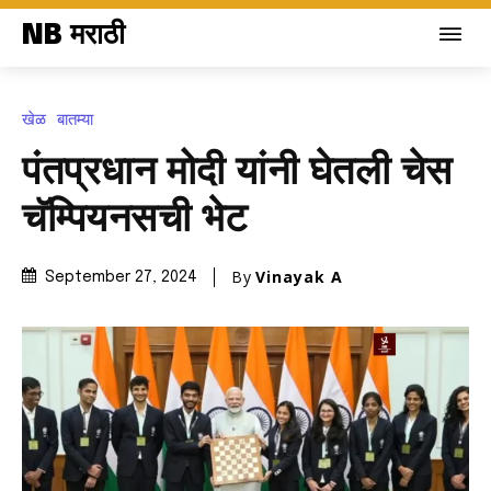
NB मराठी
खेळ
बातम्या
पंतप्रधान मोदी यांनी घेतली चेस
चॅम्पियनसची भेट
By
Vinayak A
September 27, 2024