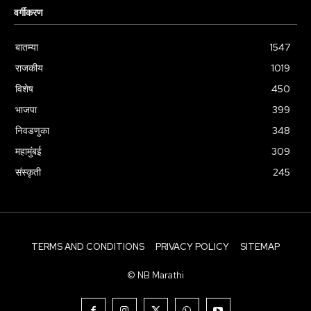
वर्गीकरण
बातम्या
1547
राजकीय
1019
विशेष
450
भाजपा
399
निवडणुका
348
महामुंबई
309
संस्कृती
245
TERMS AND CONDITIONS
PRIVACY POLICY
SITEMAP
© NB Marathi