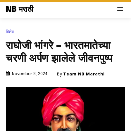
NB मराठी
विशेष
राघोजी भांगरे – भारतमातेच्या
चरणी अर्पण झालेले जीवनपुष्प
By
Team NB Marathi
November 8, 2024