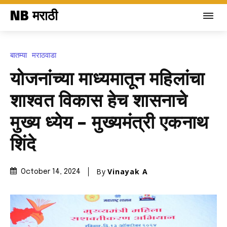
NB मराठी
बातम्या
मराठवाडा
योजनांच्या माध्यमातून महिलांचा
शाश्वत विकास हेच शासनाचे
मुख्य ध्येय – मुख्यमंत्री एकनाथ
शिंदे
By
Vinayak A
October 14, 2024