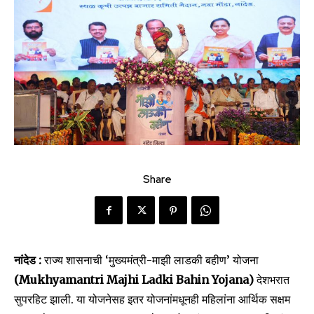
Share
नांदेड :
राज्य शासनाची ‘मुख्यमंत्री-माझी लाडकी बहीण’ योजना
(Mukhyamantri Majhi Ladki Bahin Yojana)
देशभरात
सुपरहिट झाली. या योजनेसह इतर योजनांमधूनही महिलांना आर्थिक सक्षम