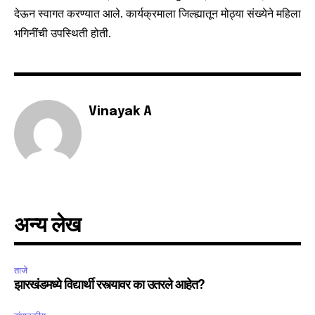
देऊन स्वागत करण्यात आले. कार्यक्रमाला जिल्ह्यातून मोठ्या संख्येने महिला
भगिनींची उपस्थिती होती.
Vinayak A
अन्य लेख
ताजे
झारखंडमध्ये विद्यार्थी रस्त्यावर का उतरले आहेत?