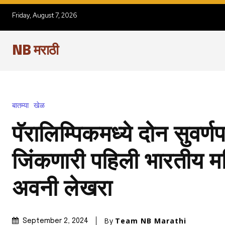
Friday, August 7, 2026
NB मराठी
बातम्या
खेळ
पॅरालिम्पिकमध्ये दोन सुवर्ण
जिंकणारी पहिली भारतीय म
अवनी लेखरा
By
Team NB Marathi
September 2, 2024