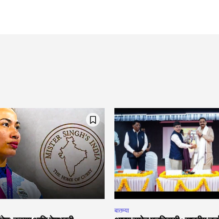
बातम्या