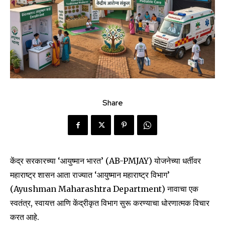
Share
केंद्र सरकारच्या ‘आयुष्मान भारत’ (AB-PMJAY) योजनेच्या धर्तीवर
महाराष्ट्र शासन आता राज्यात ‘आयुष्मान महाराष्ट्र विभाग’
(Ayushman Maharashtra Department) नावाचा एक
स्वतंत्र, स्वायत्त आणि केंद्रीकृत विभाग सुरू करण्याचा धोरणात्मक विचार
करत आहे.