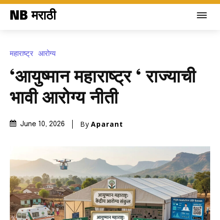
NB मराठी
महाराष्ट्र
आरोग्य
‘आयुष्मान महाराष्ट्र ‘ राज्याची
भावी आरोग्य नीती
By
Aparant
June 10, 2026