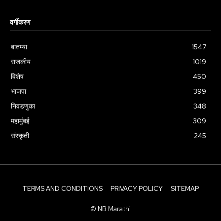
वर्गीकरण
बातम्या
1547
राजकीय
1019
विशेष
450
भाजपा
399
निवडणुका
348
महामुंबई
309
संस्कृती
245
TERMS AND CONDITIONS
PRIVACY POLICY
SITEMAP
© NB Marathi