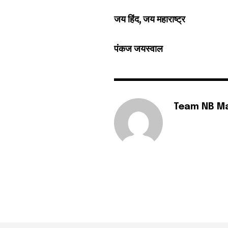
जय हिंद, जय महाराष्ट्र
पंकज जयस्वाल
Team NB M