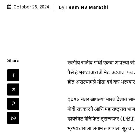
By
Team NB Marathi
October 26, 2024
Share
स्वर्गीय राजीव गांधी एकदा आपल्या स
पैसे हे भ्रष्टाचाराची भेट चढतात, फक्
होत असल्यामुळे मोठा वर्ग कर भरण्या
२०१४ नंतर आपल्या भारत देशात सामा
मोदी सरकारने आणि महाराष्ट्रात भाज
डायरेक्ट बेनिफिट ट्रान्सफर (DBT) प
भ्रष्टाचाराला लगाम लागायला सुरु