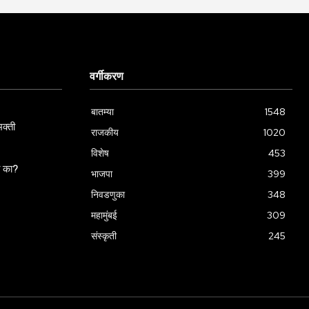
वर्गीकरण
बातम्या
1548
क्ती
राजकीय
1020
विशेष
453
ला का?
भाजपा
399
निवडणुका
348
महामुंबई
309
संस्कृती
245