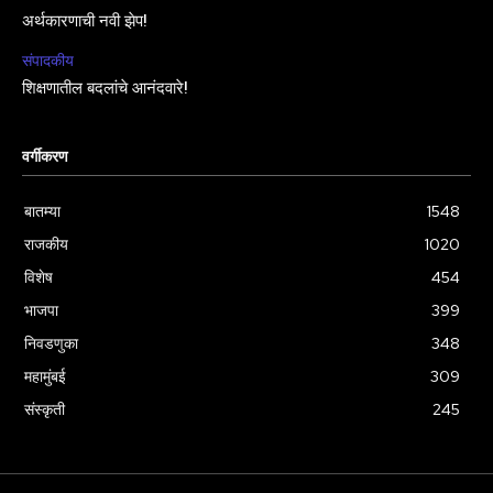
अर्थकारणाची नवी झेप!
संपादकीय
शिक्षणातील बदलांचे आनंदवारे!
वर्गीकरण
बातम्या
1548
राजकीय
1020
विशेष
454
भाजपा
399
निवडणुका
348
महामुंबई
309
संस्कृती
245