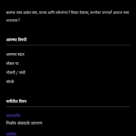
बातम्या जशा आहेत तशा, ताज्या आणि तर्कसंगत ! विचार देशाचा, कानोसा जगाचा! आवाज नव्या
भारताचा !
आमच्या विषयी
आमच्या बद्दल
सोबत या
नोकरी / संधी
संपर्क
चर्चेतील विषय
संपादकीय
निकोप संवादाचे जागरण
आर्थिक