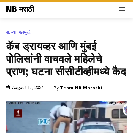
NB मराठी
बातम्या
महामुंबई
कॅब ड्रायव्हर आणि मुंबई
पोलिसांनी वाचवले महिलेचे
प्राण; घटना सीसीटीव्हीमध्ये कैद
By
Team NB Marathi
August 17, 2024