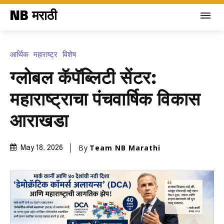
NB मराठी
आर्थिक
महाराष्ट्र
विशेष
ग्लोबल कॅपॅब्लिटी सेंटर:
महाराष्ट्राचा पंचवार्षिक विकास
आराखडा
By
Team NB Marathi
May 18, 2026