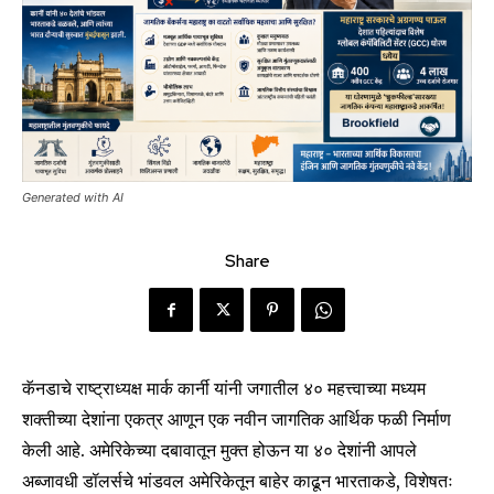
Generated with AI
Share
कॅनडाचे राष्ट्राध्यक्ष मार्क कार्नी यांनी जगातील ४० महत्त्वाच्या मध्यम
शक्तीच्या देशांना एकत्र आणून एक नवीन जागतिक आर्थिक फळी निर्माण
केली आहे. अमेरिकेच्या दबावातून मुक्त होऊन या ४० देशांनी आपले
अब्जावधी डॉलर्सचे भांडवल अमेरिकेतून बाहेर काढून भारताकडे, विशेषतः