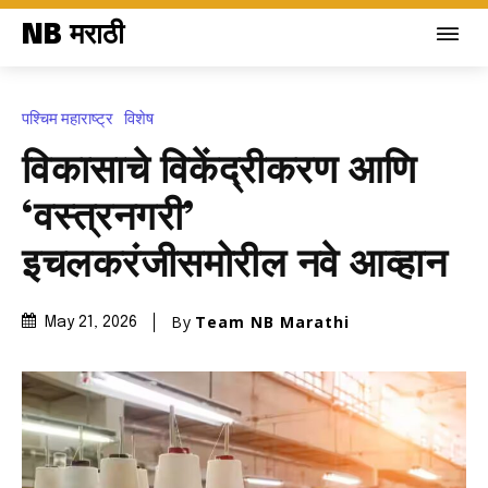
NB मराठी
पश्चिम महाराष्ट्र
विशेष
विकासाचे विकेंद्रीकरण आणि
‘वस्त्रनगरी’
इचलकरंजीसमोरील नवे आव्हान
By
Team NB Marathi
May 21, 2026