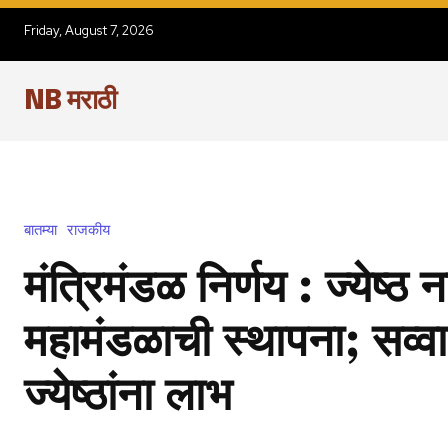
Friday, August 7, 2026
NB मराठी
बातम्या
राजकीय
मंत्रिमंडळ निर्णय : ज्येष्ठ
महामंडळाची स्थापना; सव्व
ज्येष्ठांना लाभ