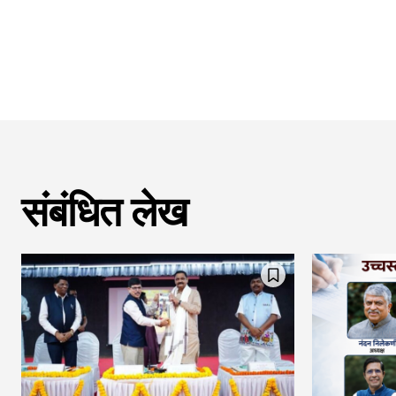
संबंधित लेख