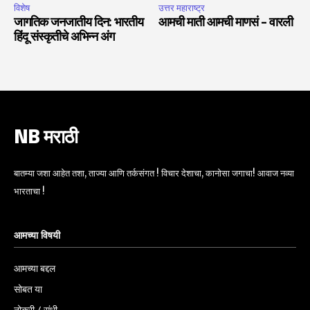
विशेष
उत्तर महाराष्ट्र
जागतिक जनजातीय दिन: भारतीय
आमची माती आमची माणसं – वारली
हिंदू संस्कृतीचे अभिन्न अंग
NB मराठी
बातम्या जशा आहेत तशा, ताज्या आणि तर्कसंगत ! विचार देशाचा, कानोसा जगाचा! आवाज नव्या
भारताचा !
आमच्या विषयी
आमच्या बद्दल
सोबत या