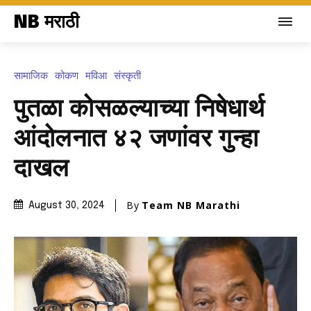
NB मराठी
सामाजिक
कोकण
मविआ
संस्कृती
पुतळा कोसळल्याच्या निषेधार्थ
आंदोलनात ४२ जणांवर गुन्हा
दाखल
By
Team NB Marathi
August 30, 2024