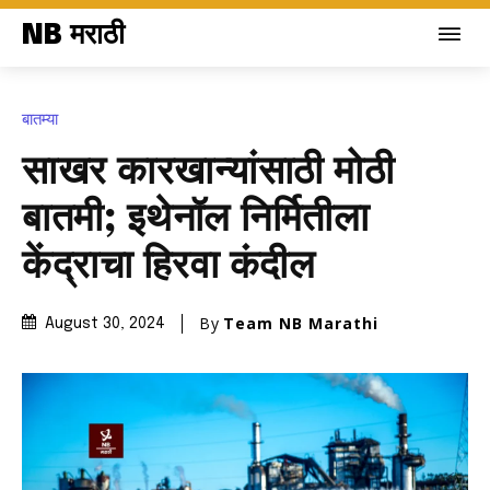
NB मराठी
बातम्या
साखर कारखान्यांसाठी मोठी
बातमी; इथेनॉल निर्मितीला
केंद्राचा हिरवा कंदील
By
Team NB Marathi
August 30, 2024