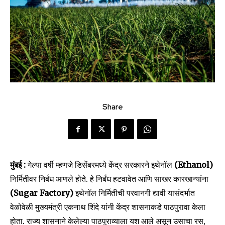
Share
मुंबई :
गेल्या वर्षी म्हणजे डिसेंबरमध्ये केंद्र सरकारने इथेनॉल
(Ethanol)
निर्मितीवर निर्बंध आणले होते. हे निर्बंध हटवावेत आणि साखर कारखान्यांना
(Sugar Factory)
इथेनॉल निर्मितीची परवानगी द्यावी यासंदर्भात
वेळोवेळी मुख्यमंत्री एकनाथ शिंदे यांनी केंद्र शासनाकडे पाठपुरावा केला
होता. राज्य शासनाने केलेल्या पाठपुराव्याला यश आले असून उसाचा रस,