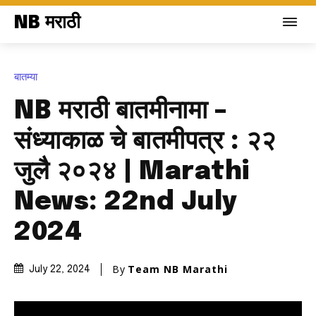
NB मराठी
बातम्या
NB मराठी बातमीनामा –
संध्याकाळ चे बातमीपत्र : २२
जुलै २०२४ | Marathi
News: 22nd July
2024
By
Team NB Marathi
July 22, 2024