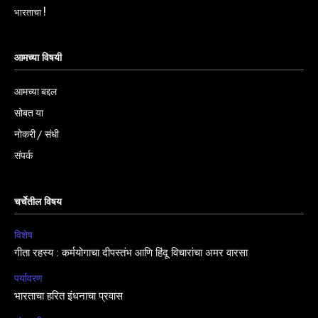
भारताचा !
आमच्या विषयी
आमच्या बद्दल
सोबत या
नोकरी / संधी
संपर्क
चर्चेतील विषय
विशेष
गीता रहस्य : कर्मयोगाचा दीपस्तंभ आणि हिंदू विचारांचा अमर वारसा
पर्यावरण
भारताचा हरित इंधनाचा प्रवास