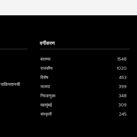
वर्गीकरण
बातम्या
1548
राजकीय
1020
विशेष
453
पाकिस्तानची
भाजपा
399
निवडणुका
348
महामुंबई
309
संस्कृती
245