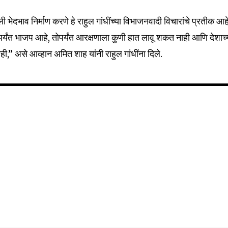
ी भेदभाव निर्माण करणे हे राहुल गांधींच्या विभाजनवादी विचारांचे प्रतीक आह
 जोपर्यंत भाजप आहे, तोपर्यंत आरक्षणाला कुणी हात लावू शकत नाही आणि देशाच्
” असे आव्हान अमित शाह यांनी राहुल गांधींना दिले.