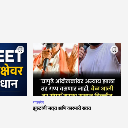
राजकीय
झुरळांची जत्रा आणि कारभारी सतरा