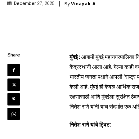
By
Vinayak A
December 27, 2025
Share
मुंबई :
आगामी मुंबई महानगरपालिका न
केंद्रस्थानी आला आहे. गेल्या काही 
भारतीय जनता पक्षाने आपली ‘राष्ट्र
केली आहे. मुंबई ही केवळ आर्थिक राज
रक्षणासाठी आणि मुंबईला सुरक्षित ठ
नितेश राणे यांनी याच संदर्भात एक अ
नितेश राणे यांचे ट्विट: