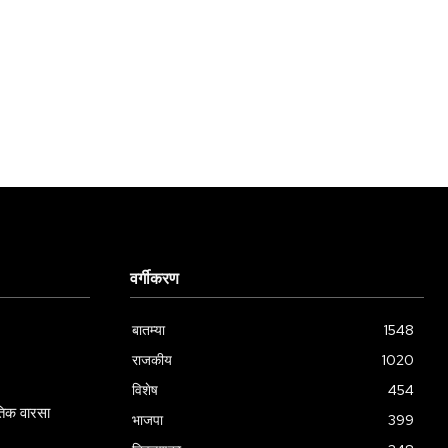
वर्गीकरण
बातम्या
1548
राजकीय
1020
विशेष
454
गतिक वारसा
भाजपा
399