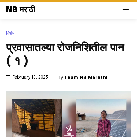
NB मराठी
विशेष
प्रवासातल्या रोजनिशितील पान
( १ )
By
Team NB Marathi
February 13, 2025