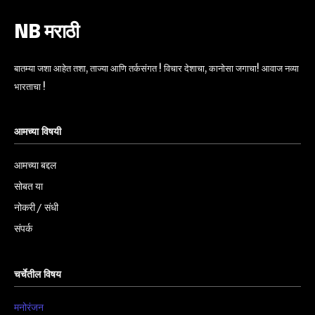
NB मराठी
बातम्या जशा आहेत तशा, ताज्या आणि तर्कसंगत ! विचार देशाचा, कानोसा जगाचा! आवाज नव्या
भारताचा !
आमच्या विषयी
आमच्या बद्दल
सोबत या
नोकरी / संधी
संपर्क
चर्चेतील विषय
मनोरंजन