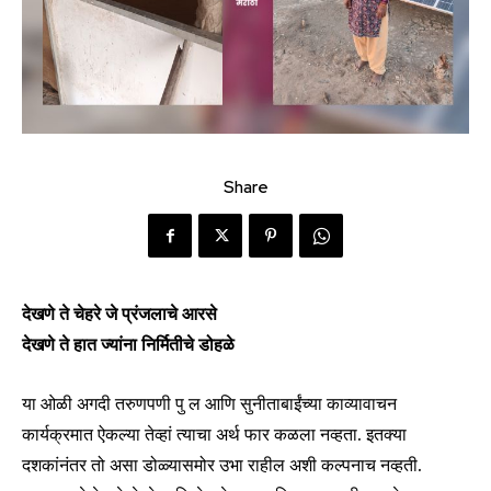
Share
देखणे ते चेहरे जे प्रंजलाचे आरसे
देखणे ते हात ज्यांना निर्मितीचे डोहळे
या ओळी अगदी तरुणपणी पु ल आणि सुनीताबाईंच्या काव्यावाचन
कार्यक्रमात ऐकल्या तेव्हां त्याचा अर्थ फार कळला नव्हता. इतक्या
दशकांनंतर तो असा डोळ्यासमोर उभा राहील अशी कल्पनाच नव्हती.