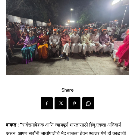
Share
वाकड :
“सर्वसमावेशक आणि न्यायपूर्ण भारतासाठी हिंदू एकता अनिवार्य
असून, आपण सर्वांनी जातीपातीचे भेद बाजूला ठेवून एकत्र येणे ही काळाची