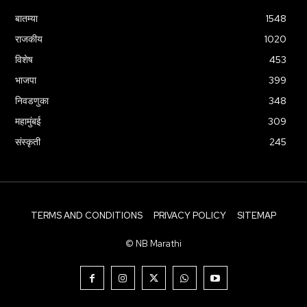
बातम्या
1548
राजकीय
1020
विशेष
453
भाजपा
399
निवडणुका
348
महामुंबई
309
संस्कृती
245
TERMS AND CONDITIONS
PRIVACY POLICY
SITEMAP
© NB Marathi