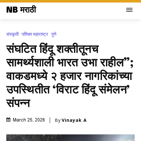
NB मराठी
संस्कृती
पश्चिम महाराष्ट्र
पुणे
संघटित हिंदू शक्तीतूनच
सामर्थ्यशाली भारत उभा राहील”;
वाकडमध्ये २ हजार नागरिकांच्या
उपस्थितीत ‘विराट हिंदू संमेलन’
संपन्न
By
Vinayak A
March 25, 2026