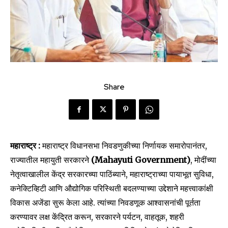
Share
महाराष्ट्र :
महाराष्ट्र विधानसभा निवडणुकीच्या निर्णायक समारोपानंतर,
राज्यातील महायुती सरकारने
(Mahayuti Government)
, मोदींच्या
नेतृत्वाखालील केंद्र सरकारच्या पाठिंब्याने, महाराष्ट्राच्या पायाभूत सुविधा,
कनेक्टिव्हिटी आणि औद्योगिक परिस्थिती बदलण्याच्या उद्देशाने महत्त्वाकांक्षी
विकास अजेंडा सुरू केला आहे. त्यांच्या निवडणूक आश्वासनांची पूर्तता
करण्यावर लक्ष केंद्रित करून, सरकारने पर्यटन, वाहतूक, शहरी