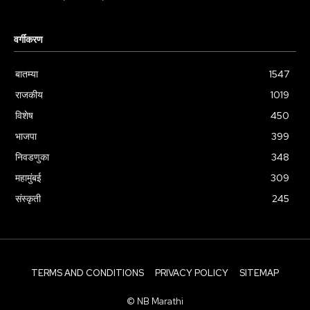
वर्गीकरण
बातम्या
1547
राजकीय
1019
विशेष
450
भाजपा
399
निवडणुका
348
महामुंबई
309
संस्कृती
245
TERMS AND CONDITIONS
PRIVACY POLICY
SITEMAP
© NB Marathi