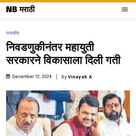
NB मराठी
राजकीय
निवडणुकीनंतर महायुती
सरकारने विकासाला दिली गती
By
Vinayak A
December 12, 2024