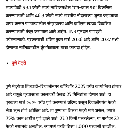
रुपयांपैकी 99.1 कोटी रुपये नाशिकमधील ‘राम-काल पथ’ विकसित
करण्यासाठी आणि 46.9 कोटी रुपये भारतीय नौदलाच्या जुन्या जहाजाचा
वापर करून पाण्याखालील संग्रहालय आणि कृत्रिम खडक विकसित
करण्यासाठी मंजूर करण्यात आले आहेत. INS गुलदार पाणबुडी
पर्यटनासाठी. प्रकल्पाची अंतिम मुदत मार्च 2026 आहे आणि 2027 मध्ये
होणाऱ्या नाशिकमधील कुंभमेळ्याला याचा फायदा होईल.
पुणे मेट्रो
पुणे मेट्रोचा हिंजवडी-शिवाजीनगर कॉरिडॉर 2025 पर्यंत कार्यान्वित होणार
आहे यामुळे प्रवासाचा कालावधी केवळ 25 मिनिटांचा होणार आहे. हा
प्रकल्प मार्च २०२५ पर्यंत पूर्ण करण्याचे उद्दिष्ट असून दिवाळीपर्यंत मेट्रो
सेवा सुरू होणे अपेक्षित आहे. हा पुण्याचा तिसरा मेट्रो मार्ग असेल, ज्याचे
75% काम आधीच पूर्ण झाले आहे. 23.3 किमी पसरलेल्या, या मार्गावर 23
मेट्रो स्थानके असतील, ज्यामध्ये प्रति ट्रिप 1,000 प्रवासी राहतील.