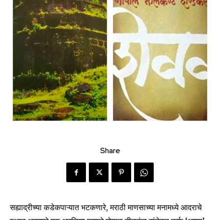
Share
सह्याद्रीच्या कडेकपाऱ्यात भटकणारे, मराठी माणसाच्या मनामध्ये आदराचे