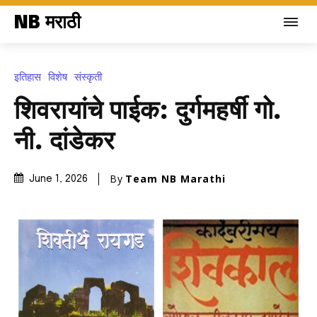
NB मराठी
इतिहास
विशेष
संस्कृती
शिवरायांचे पाईक: दुर्गमहर्षी गो.
नी. दांडेकर
By
Team NB Marathi
June 1, 2026