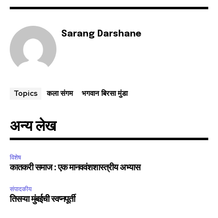
Sarang Darshane
कला संगम
भगवान बिरसा मुंडा
Topics
अन्य लेख
विशेष
कातकरी समाज : एक मानववंशशास्त्रीय अभ्यास
संपादकीय
तिसऱ्या मुंबईची स्वप्नपूर्ती