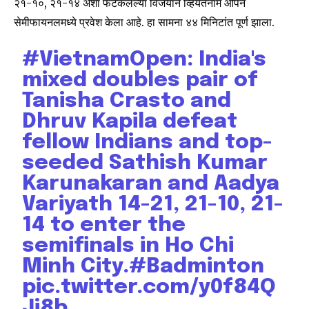
२१-१०, २१-१४ अशा फटकेलेल्या विजयाने व्हियतनाम ओपन
सेमीफायनलमध्ये प्रवेश केला आहे. हा सामना ४४ मिनिटांत पूर्ण झाला.
#VietnamOpen
: India's
mixed doubles pair of
Tanisha Crasto and
Dhruv Kapila defeat
fellow Indians and top-
seeded Sathish Kumar
Karunakaran and Aadya
Variyath 14-21, 21-10, 21-
14 to enter the
semifinals in Ho Chi
Minh City.
#Badminton
pic.twitter.com/y0f84Q
Ji8b