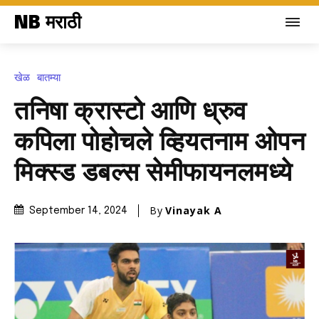
NB मराठी
खेळ
बातम्या
तनिषा क्रास्टो आणि ध्रुव
कपिला पोहोचले व्हियतनाम ओपन
मिक्स्ड डबल्स सेमीफायनलमध्ये
By
Vinayak A
September 14, 2024