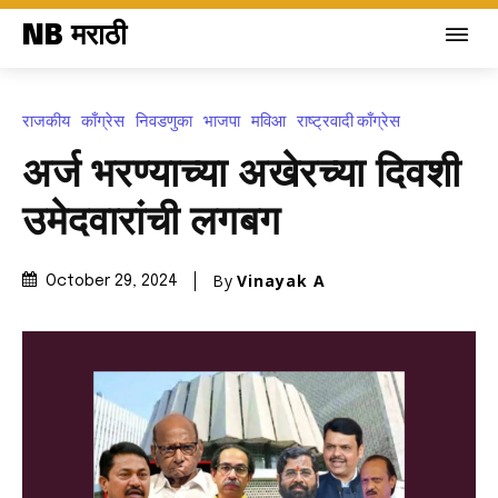
NB मराठी
राजकीय
काँग्रेस
निवडणुका
भाजपा
मविआ
राष्ट्रवादी काँग्रेस
अर्ज भरण्याच्या अखेरच्या दिवशी
उमेदवारांची लगबग
By
Vinayak A
October 29, 2024