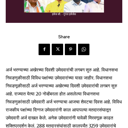
Share
अर्ज भरण्याच्या अखेरच्या दिवशी उमेदवारांची लगबग सुरु आहे. विधानसभा
निवडणुकीसाठी विविध पक्षांच्या उमेदवारांच्या याद्या जाहीर. विधानसभा
निवडणूकीसाठी अर्ज भरण्याच्या अखेरच्या दिवशी उमेदवारांची लगबग सुरु
आहे. राज्यात येत्या 20 नोव्हेंबरला होत असलेल्या विधानसभा
निवडणुकांसाठी उमेदवारी अर्ज भरण्याचा आजचा शेवटचा दिवस आहे. विविध
राजकीय पक्षांच्या दिग्गज उमेदवारांनी काल आपापल्या मतदारसंघातून
उमेदवारी अर्ज दाखल केले. अनेक उमेदवारांनी यावेळी मिरवणूक काढत
शक्तिप्रदर्शन केलं. 288 मतदारसंघांसाठी कालपर्यंत 3259 उमेदवारांचे