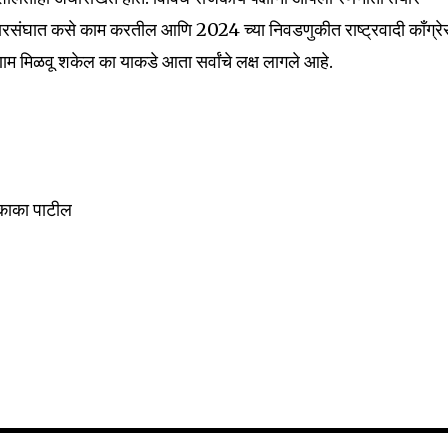
तदारसंघात कसे काम करतील आणि 2024 च्या निवडणुकीत राष्ट्रवादी काँग्र
म मिळवू शकेल का याकडे आता सर्वांचे लक्ष लागले आहे.
काका पाटील