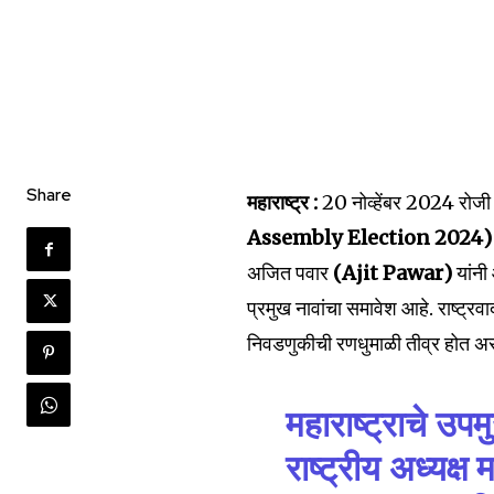
Share
महाराष्ट्र :
20 नोव्हेंबर 2024 रोजी
Assembly Election 2024
अजित पवार
(Ajit Pawar)
यांनी
प्रमुख नावांचा समावेश आहे. राष्ट्र
निवडणुकीची रणधुमाळी तीव्र होत असत
महाराष्ट्राचे उपमु
राष्ट्रीय अध्यक्ष 