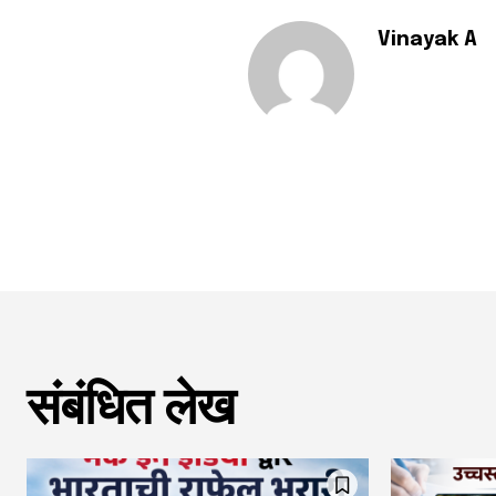
Vinayak A
संबंधित लेख