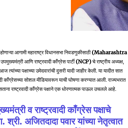
 होणाऱ्या आगामी महाराष्ट्र विधानसभा निवडणुकीसाठी
(Maharashtra
)
उपमुख्यमंत्री आणि राष्ट्रवादी काँग्रेस पार्टी
(NCP)
चे राष्ट्रीय अध्यक्ष,
 आज त्यांच्या पक्षाच्या उमेदवारांची दुसरी यादी जाहीर केली. या यादीत सात
वादी काँग्रेसच्या सोशल मीडियावरून याची घोषणा करण्यात आली. राज्यभरात
ाना राष्ट्रवादी काँग्रेस पक्षाने एक धोरणात्मक पाऊल उचलले आहे.
ख्यमंत्री व राष्ट्रवादी काँग्रेस पक्षाचे
मा. श्री. अजितदादा पवार यांच्या नेतृत्वात