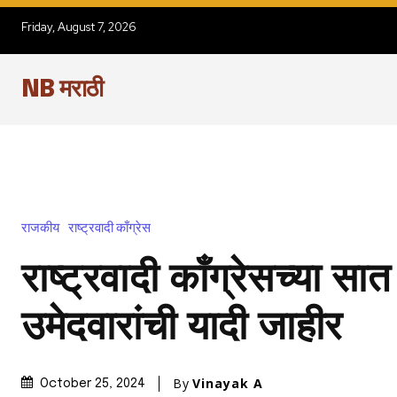
Friday, August 7, 2026
NB मराठी
राजकीय
राष्ट्रवादी काँग्रेस
राष्ट्रवादी काँग्रेसच्या सात
उमेदवारांची यादी जाहीर
By
Vinayak A
October 25, 2024