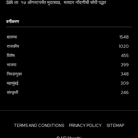
SIR ला १७ ऑगस्टपर्यंत मुदतवाढ, मतदार नोंदणीची सोपी पद्धत
वर्गीकरण
बातम्या
1548
राजकीय
1020
विशेष
455
भाजपा
399
निवडणुका
348
महामुंबई
309
संस्कृती
246
TERMS AND CONDITIONS
PRIVACY POLICY
SITEMAP