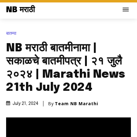
NB मराठी
बातम्या
NB मराठी बातमीनामा |
सकाळचे बातमीपत्र | २१ जुलै
२०२४ | Marathi News
21th July 2024
By
Team NB Marathi
July 21, 2024