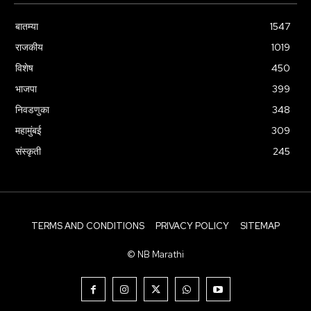
बातम्या
1547
राजकीय
1019
विशेष
450
भाजपा
399
निवडणुका
348
महामुंबई
309
संस्कृती
245
TERMS AND CONDITIONS
PRIVACY POLICY
SITEMAP
© NB Marathi