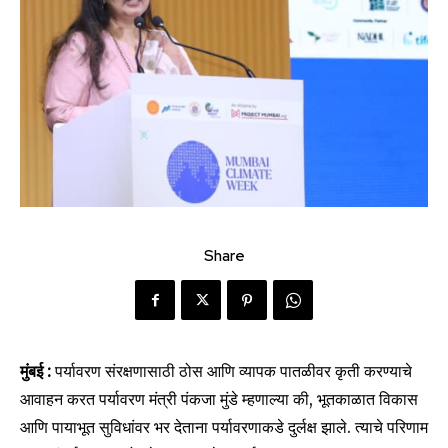
Share
मुंबई :
पर्यावरण संरक्षणासाठी ठोस आणि व्यापक पातळीवर कृती करण्याचे
आवाहन करत पर्यावरण मंत्री पंकजा मुंडे म्हणाल्या की, भूतकाळात विकास
आणि पायाभूत सुविधांवर भर देताना पर्यावरणाकडे दुर्लक्ष झाले. त्याचे परिणाम