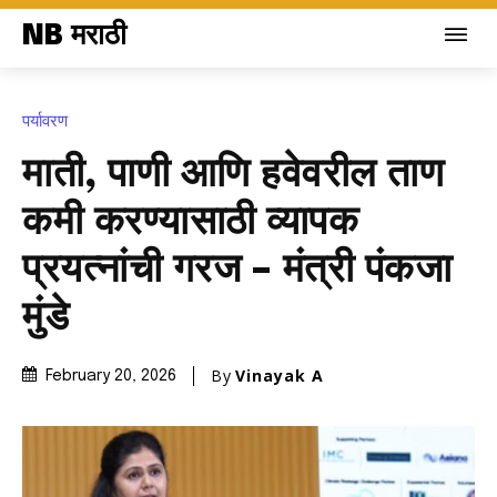
NB मराठी
पर्यावरण
माती, पाणी आणि हवेवरील ताण
कमी करण्यासाठी व्यापक
प्रयत्नांची गरज – मंत्री पंकजा
मुंडे
By
Vinayak A
February 20, 2026