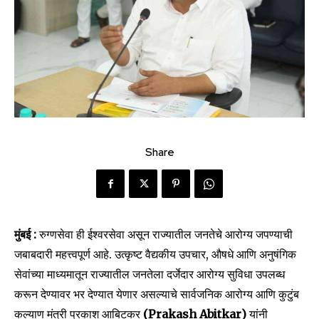
Share
मुंबई :
रुग्णसेवा ही ईश्वरसेवा असून राज्यातील जनतेचे आरोग्य जपण्याची
जबाबदारी महत्त्वपूर्ण आहे. उत्कृष्ट वैद्यकीय उपचार, औषधे आणि अनुषंगिक
सेवांच्या माध्यमातून राज्यातील जनतेला दर्जेदार आरोग्य सुविधा उपलब्ध
करून देण्यावर भर देण्यात येणार असल्याचे सार्वजनिक आरोग्य आणि कुटुंब
कल्याण मंत्री प्रकाश आबिटकर
(Prakash Abitkar)
यांनी