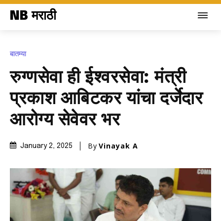
NB मराठी
बातम्या
रुग्णसेवा ही ईश्वरसेवा: मंत्री
प्रकाश आबिटकर यांचा दर्जेदार
आरोग्य सेवेवर भर
By
Vinayak A
January 2, 2025