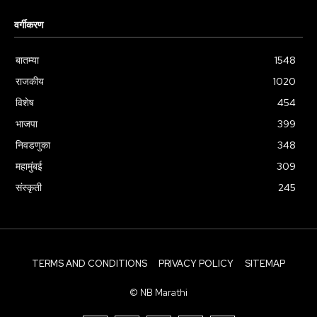
वर्गीकरण
बातम्या
1548
राजकीय
1020
विशेष
454
भाजपा
399
निवडणुका
348
महामुंबई
309
संस्कृती
245
TERMS AND CONDITIONS
PRIVACY POLICY
SITEMAP
© NB Marathi