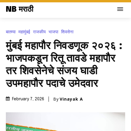
NB मराठी
बातम्या
महामुंबई
राजकीय
भाजपा
शिवसेना
मुंबई महापौर निवडणूक २०२६ :
भाजपकडून रितू तावडे महापौर
तर शिवसेनेचे संजय घाडी
उपमहापौर पदाचे उमेदवार
By
Vinayak A
February 7, 2026