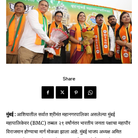
Share
मुंबई :
आशियातील सर्वात श्रीमंत महानगरपालिका असलेल्या मुंबई
महापालिकेवर (BMC) तब्बल २९ वर्षांनंतर भारतीय जनता पक्षाचा महापौर
विराजमान होण्याचा मार्ग मोकळा झाला आहे. मुंबई भाजप अध्यक्ष अमित