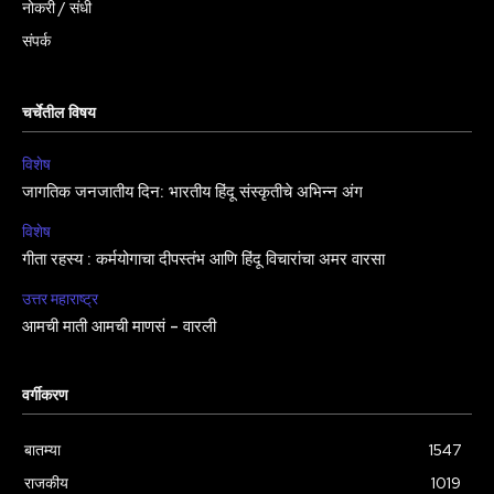
नोकरी / संधी
संपर्क
चर्चेतील विषय
विशेष
जागतिक जनजातीय दिन: भारतीय हिंदू संस्कृतीचे अभिन्न अंग
विशेष
गीता रहस्य : कर्मयोगाचा दीपस्तंभ आणि हिंदू विचारांचा अमर वारसा
उत्तर महाराष्ट्र
आमची माती आमची माणसं – वारली
वर्गीकरण
बातम्या
1547
राजकीय
1019