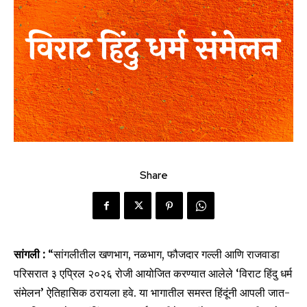
Share
सांगली :
“सांगलीतील खणभाग, नळभाग, फौजदार गल्ली आणि राजवाडा
परिसरात ३ एप्रिल २०२६ रोजी आयोजित करण्यात आलेले ‘विराट हिंदु धर्म
संमेलन’ ऐतिहासिक ठरायला हवे. या भागातील समस्त हिंदूंनी आपली जात-