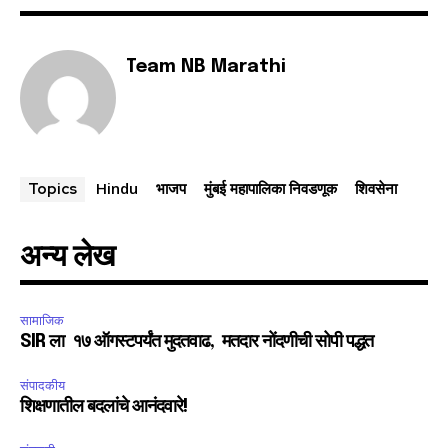
Team NB Marathi
Hindu
भाजप
मुंबई महापालिका निवडणूक
शिवसेना
Topics
अन्य लेख
सामाजिक
SIR ला १७ ऑगस्टपर्यंत मुदतवाढ, मतदार नोंदणीची सोपी पद्धत
संपादकीय
शिक्षणातील बदलांचे आनंदवारे!