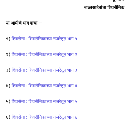
बाळासाहेबांचा शिवसैनिक
या आधीचे भाग वाचा –
१)
शिवसेना : शिवसैनिकाच्या नजरेतून भाग १
२)
शिवसेना : शिवसैनिकाच्या नजरेतून भाग २
३)
शिवसेना : शिवसैनिकाच्या नजरेतून भाग ३
४)
शिवसेना : शिवसैनिकाच्या नजरेतून भाग ४
५)
शिवसेना : शिवसैनिकाच्या नजरेतून भाग ५
६)
शिवसेना : शिवसैनिकाच्या नजरेतून भाग ६