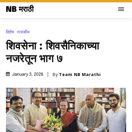
NB मराठी
विशेष
राजकीय
शिवसेना : शिवसैनिकाच्या
नजरेतून भाग ७
By
Team NB Marathi
January 3, 2026