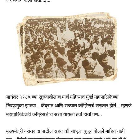
यानंतर १९८५ च्या सुरुवातीलाच मार्च महिन्यात मुंबई महापालिकेच्या
निवडणुका झाल्या… केंद्रात आणि राज्यात काँग्रेसचं सरकार होतं… म्हणजे
महापालिकेतही काँग्रेसचीच सत्ता यायला हवी होती पण…
मुख्यमंत्री वसंतदादा पाटील सहज की जाणून-बुजून बोलले माहित नाही