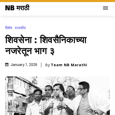
NB मराठी
विशेष
राजकीय
शिवसेना : शिवसैनिकाच्या
नजरेतून भाग ३
By
Team NB Marathi
January 1, 2026