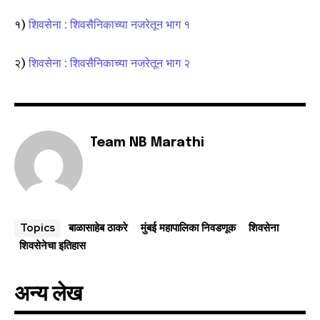
१)
शिवसेना : शिवसैनिकाच्या नजरेतून भाग १
२)
शिवसेना : शिवसैनिकाच्या नजरेतून भाग २
Team NB Marathi
बाळासाहेब ठाकरे
मुंबई महापालिका निवडणूक
शिवसेना
Topics
शिवसेनेचा इतिहास
अन्य लेख