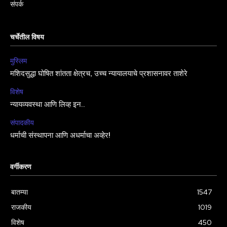
संपर्क
चर्चेतील विषय
मुस्लिम
मशिदसुद्धा घोषित शांतता क्षेत्रच, उच्च न्यायालयाचे प्रशासनावर ताशेरे
विशेष
न्यायव्यवस्था आणि लिव्ह इन..
संपादकीय
धर्माची संस्थापना आणि अधर्माचा अव्हेर!
वर्गीकरण
बातम्या
1547
राजकीय
1019
विशेष
450