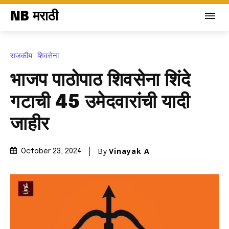
NB मराठी
राजकीय
शिवसेना
भाजप पाठोपाठ शिवसेना शिंदे
गटाची 45 उमेदवारांची यादी
जाहीर
By
Vinayak A
October 23, 2024