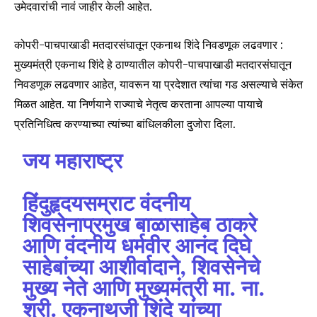
उमेदवारांची नावं जाहीर केली आहेत.
कोपरी-पाचपाखाडी मतदारसंघातून एकनाथ शिंदे निवडणूक लढवणार :
मुख्यमंत्री एकनाथ शिंदे हे ठाण्यातील कोपरी-पाचपाखाडी मतदारसंघातून
निवडणूक लढवणार आहेत, यावरून या प्रदेशात त्यांचा गड असल्याचे संकेत
मिळत आहेत. या निर्णयाने राज्याचे नेतृत्व करताना आपल्या पायाचे
प्रतिनिधित्व करण्याच्या त्यांच्या बांधिलकीला दुजोरा दिला.
जय महाराष्ट्र
हिंदुहृदयसम्राट वंदनीय
शिवसेनाप्रमुख बाळासाहेब ठाकरे
आणि वंदनीय धर्मवीर आनंद दिघे
साहेबांच्या आशीर्वादाने, शिवसेनेचे
मुख्य नेते आणि मुख्यमंत्री मा. ना.
श्री. एकनाथजी शिंदे यांच्या