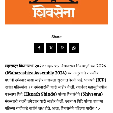
Share
महाराष्ट्र विधानसभा २०२४ :
महाराष्ट्र विधानसभा निवडणुकीच्या 2024
(Maharashtra Assembly 2024)
च्या अनुषंगाने राजकीय
पक्षांनी उमेदवार याद्या जाहीर करायला सुरुवात केली आहे. भाजपने
(BJP)
सर्वात पहिल्यांदा ९९ उमेदवारांची यादी जाहीर केली. त्यानंतर महायुतीमधील
एकनाथ शिंदे
(Eknath Shinde)
यांच्या शिवसेनेने
(Shivsena)
मंगळवारी रात्री उमेदवार यादी जाहीर केली. एकनाथ शिंदे यांच्या पक्षाच्या
पहिल्या यादीकडे सर्वांचे लक्ष होते. आता, शिवसेनेने पहिल्या यादीत 45