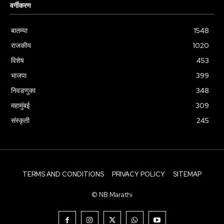
वर्गीकरण
बातम्या
1548
राजकीय
1020
विशेष
453
भाजपा
399
निवडणुका
348
महामुंबई
309
संस्कृती
245
TERMS AND CONDITIONS
PRIVACY POLICY
SITEMAP
© NB Marathi