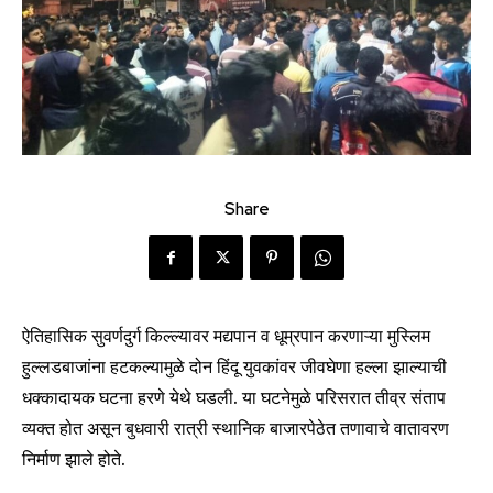
Share
ऐतिहासिक सुवर्णदुर्ग किल्ल्यावर मद्यपान व धूम्रपान करणाऱ्या मुस्लिम
हुल्लडबाजांना हटकल्यामुळे दोन हिंदू युवकांवर जीवघेणा हल्ला झाल्याची
धक्कादायक घटना हरणे येथे घडली. या घटनेमुळे परिसरात तीव्र संताप
व्यक्त होत असून बुधवारी रात्री स्थानिक बाजारपेठेत तणावाचे वातावरण
निर्माण झाले होते.