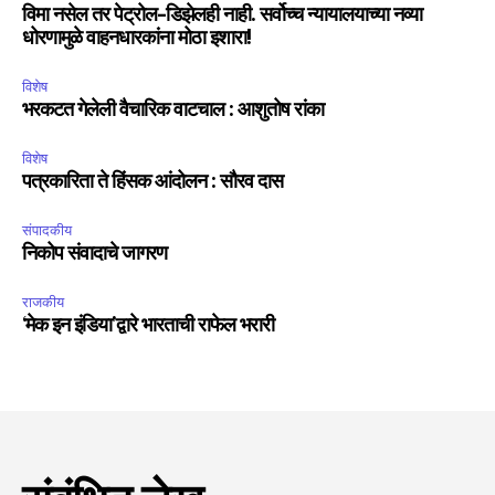
विमा नसेल तर पेट्रोल-डिझेलही नाही. सर्वोच्च न्यायालयाच्या नव्या
धोरणामुळे वाहनधारकांना मोठा इशारा!
विशेष
भरकटत गेलेली वैचारिक वाटचाल : आशुतोष रांका
विशेष
पत्रकारिता ते हिंसक आंदोलन : सौरव दास
संपादकीय
निकोप संवादाचे जागरण
राजकीय
‘मेक इन इंडिया’द्वारे भारताची राफेल भरारी